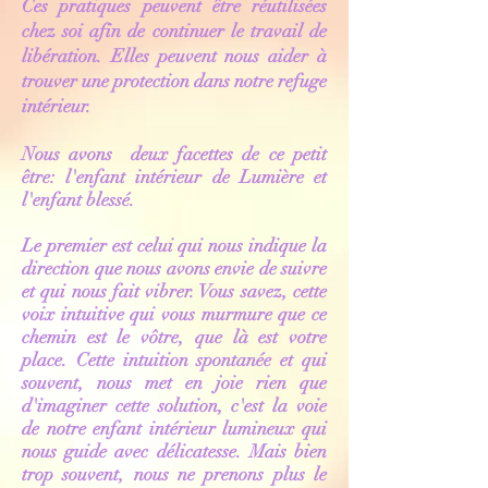
Ces pratiques peuvent être réutilisées
chez soi afin de continuer le travail de
libération. Elles peuvent nous aider à
trouver une protection dans notre refuge
intérieur.
Nous avons deux facettes de ce petit
être: l'enfant intérieur de Lumière et
l'enfant blessé.
Le premier est celui qui nous indique la
direction que nous avons envie de suivre
et qui nous fait vibrer. Vous savez, cette
voix intuitive qui vous murmure que ce
chemin est le vôtre, que là est votre
place. Cette intuition spontanée et qui
souvent, nous met en joie rien que
d'imaginer cette solution, c'est la voie
de notre enfant intérieur lumineux qui
nous guide avec délicatesse. Mais bien
trop souvent, nous ne prenons plus le